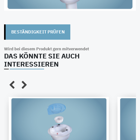
EPDM
BESTÄNDIGKEIT PRÜFEN
Wird bei diesem Produkt gern mitverwendet
DAS KÖNNTE SIE AUCH
INTERESSIEREN